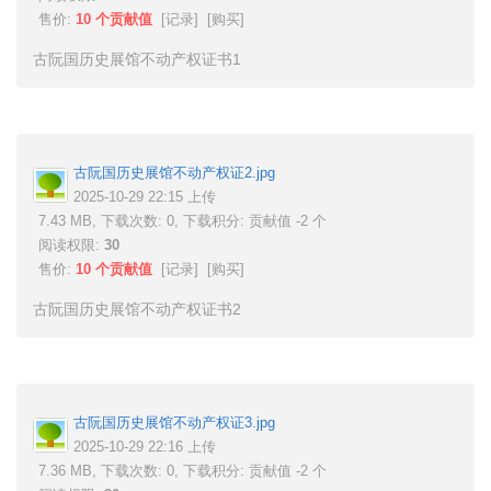
售价:
10 个贡献值
[
记录
] [
购买
]
古阮国历史展馆不动产权证书1
古阮国历史展馆不动产权证2.jpg
2025-10-29 22:15 上传
7.43 MB, 下载次数: 0, 下载积分: 贡献值 -2 个
阅读权限:
30
售价:
10 个贡献值
[
记录
] [
购买
]
古阮国历史展馆不动产权证书2
古阮国历史展馆不动产权证3.jpg
2025-10-29 22:16 上传
7.36 MB, 下载次数: 0, 下载积分: 贡献值 -2 个