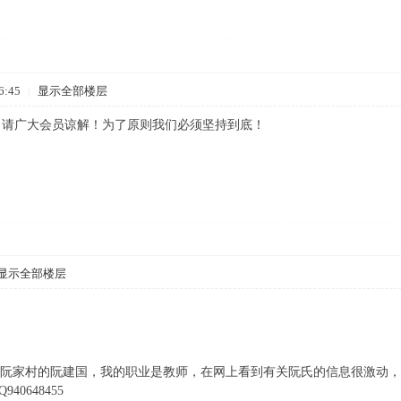
6:45
|
显示全部楼层
，请广大会员谅解！为了原则我们必须坚持到底！
显示全部楼层
阮家村的阮建国，我的职业是教师，在网上看到有关阮氏的信息很激动，
0648455