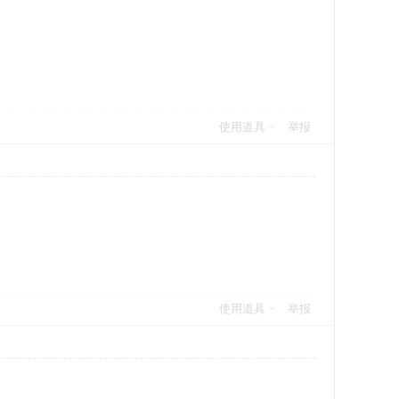
使用道具
举报
使用道具
举报