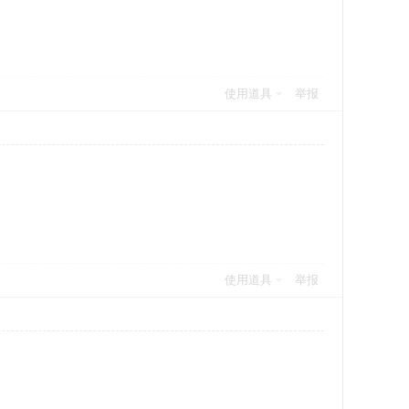
使用道具
举报
使用道具
举报