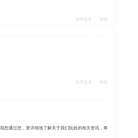
使用道具
举报
使用道具
举报
我想通过您，更详细地了解关于我们阮姓的相关资讯，希