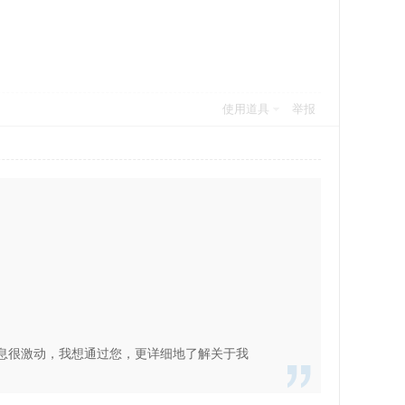
使用道具
举报
息很激动，我想通过您，更详细地了解关于我