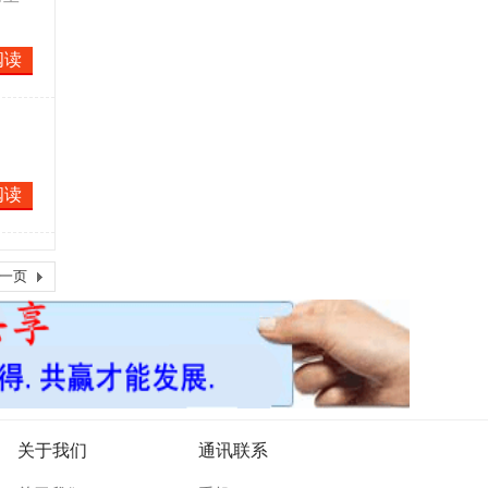
阅读
阅读
一页
关于我们
通讯联系