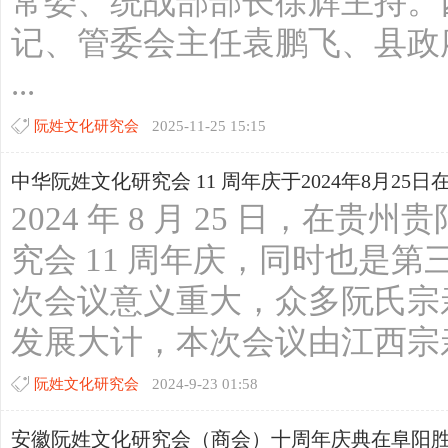
常委、统战部部长徐辉主持。
记、管委会主任袁鹏飞、县政
...
网
阮姓文化研究会
2025-11-25 15:15
中华阮姓文化研究会 11 周年庆于2024年8月25
2024 年 8 月 25 日，
究会 11 周年庆，同时也是
次会议意义重大，众多阮氏宗
发展大计，本次会议由江西宗亲
阮姓文化研究会
2024-9-23 01:58
安徽阮姓文化研究会（商会）十周年庆典在阜阳