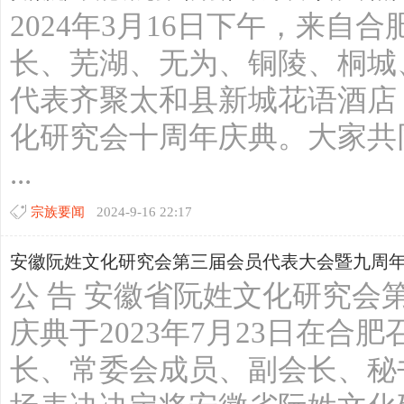
2024年3月16日下午，来自
长、芜湖、无为、铜陵、桐城
代表齐聚太和县新城花语酒店
化研究会十周年庆典。大家共
...
宗族要闻
2024-9-16 22:17
安徽阮姓文化研究会第三届会员代表大会暨九周
公 告 安徽省阮姓文化研究会
庆典于2023年7月23日在合
长、常委会成员、副会长、秘