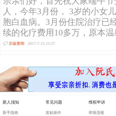
宗亲们好，首先祝大家端午节
人，今年3月份， 3岁的小女
胞白血病。3月份住院治疗已
续的化疗费用10多万，原本温馨
宗族要闻
2017-7-15 11:57
新人须知
常见问题
维权申诉
新手指南
发贴操作
举报违规