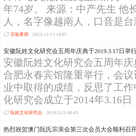
年74岁。 来源：中产先生 
人，名字像越南人，口音是台湾人，
宗族要闻
2022-12-13 14:07
安徽阮姓文化研究会五周年庆典于2019.3.17日举
安徽阮姓文化研究会五周年庆典于201
合肥永春宾馆隆重举行，会议
业中取得的成绩，反思了工作
化研究会成立于2014年3.16日
阮姓文化研究会
2019-3-21 08:43
热烈祝贺澳门阮氏宗亲会第三次会员大会顺利召