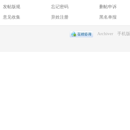
发帖版规
忘记密码
删帖申诉
意见收集
异姓注册
黑名单报
Archiver
手机