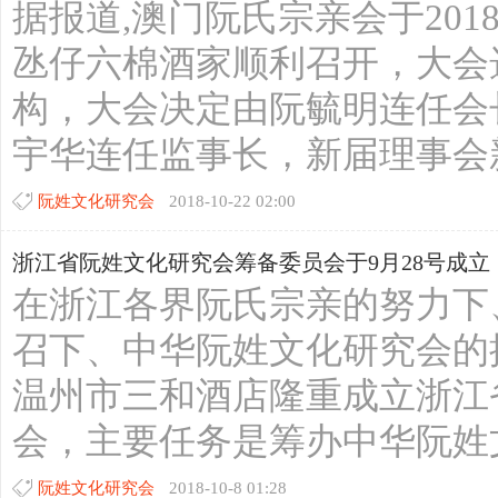
据报道,澳门阮氏宗亲会于201
氹仔六棉酒家顺利召开，大会
构，大会决定由阮毓明连任会
宇华连任监事长，新届理事会新设
阮姓文化研究会
2018-10-22 02:00
浙江省阮姓文化研究会筹备委员会于9月28号成立
在浙江各界阮氏宗亲的努力下
召下、中华阮姓文化研究会的推
温州市三和酒店隆重成立浙江
会，主要任务是筹办中华阮姓文
阮姓文化研究会
2018-10-8 01:28