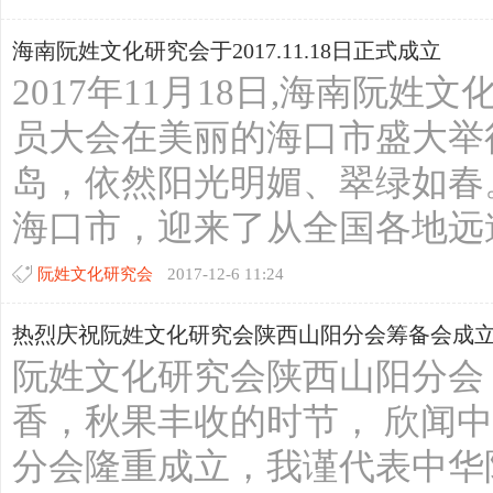
海南阮姓文化研究会于2017.11.18日正式成立
2017年11月18日,海南阮
员大会在美丽的海口市盛大举
岛，依然阳光明媚、翠绿如春
海口市，迎来了从全国各地远道
阮姓文化研究会
2017-12-6 11:24
热烈庆祝阮姓文化研究会陕西山阳分会筹备会成
阮姓文化研究会陕西山阳分会
香，秋果丰收的时节， 欣闻
分会隆重成立，我谨代表中华