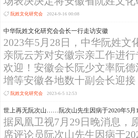
场表决决定将安徽省阮姓文化研
阮姓文化研究会
2024-9-16 00:08
中华阮姓文化研究会会长一行走访安徽
2023年5月28日，中华阮
亲阮云芳对安徽宗亲工作进行
欢迎！安徽会长阮少文率阮德
增等安徽各地数十副会长迎接，
阮姓文化研究会
2023-6-5 12:53
世上再无阮次山……阮次山先生因病于2020年5月17日在
据凤凰卫视7月29日晚消息
席评论员阮次山先生因病于20