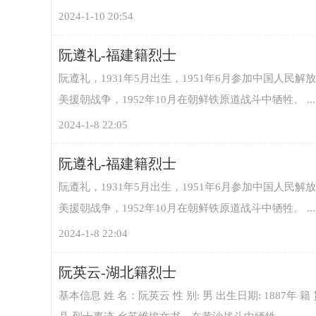
2024-1-10 20:54
阮遵礼-福建籍烈士
阮遵礼，1931年5月出生，1951年6月参加中国人民解
美援朝战争，1952年10月在朝鲜铁原道战斗中牺牲。 ... ... 
2024-1-8 22:05
阮遵礼-福建籍烈士
阮遵礼，1931年5月出生，1951年6月参加中国人民解
美援朝战争，1952年10月在朝鲜铁原道战斗中牺牲。 ... ... 
2024-1-8 22:04
阮英云-湖北籍烈士
基本信息 姓 名：阮英云 性 别: 男 出生日期: 1887年 