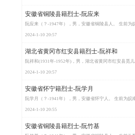
安徽省铜陵县籍烈士-阮应来
阮应来（？-1947年），男，安徽省铜陵县人。 生前为
网
2024-1-10 20:57
湖北省黄冈市红安县籍烈士-阮祥和
阮祥和(1931年-1952年)，男，湖北省黄冈市红安县
2024-1-10 20:57
安徽省怀宁籍烈士-阮学月
阮学月（？-1941年），男，安徽省怀宁人。 生前为皖
2024-1-10 20:55
安徽省铜陵县籍烈士-阮竹基