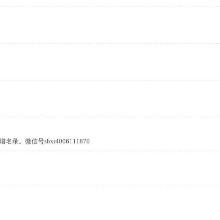
微信号sbxr4006111870