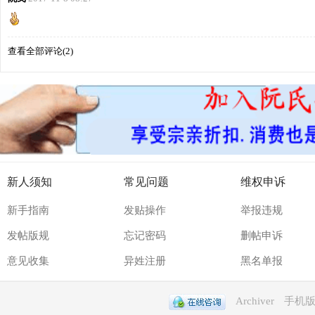
网
查看全部评论(
2
)
新人须知
常见问题
维权申诉
新手指南
发贴操作
举报违规
发帖版规
忘记密码
删帖申诉
意见收集
异姓注册
黑名单报
Archiver
手机