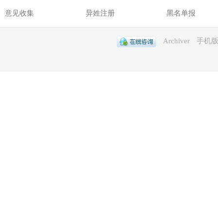
意见收集
异姓注册
黑名单报
Archiver
手机