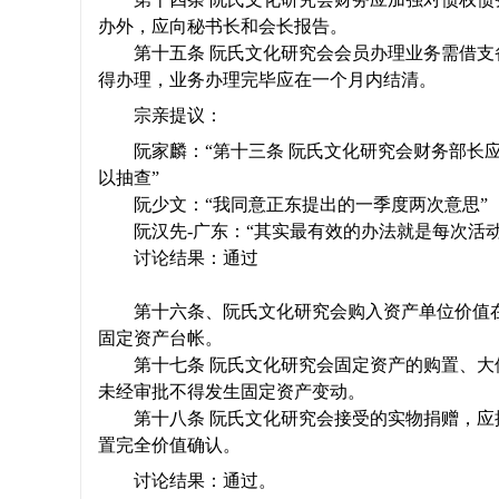
办外，应向秘书长和会长报告。
第十五条 阮氏文化研究会会员办理业务需借
得办理，业务办理完毕应在一个月内结清。
宗亲提议：
阮家麟：“第十三条 阮氏文化研究会财务部长
以抽查”
阮少文：“我同意正东提出的一季度两次意思”
阮汉先
-
广东：“其实最有效的办法就是每次活
讨论结果：通过
第十六条、阮氏文化研究会购入资产单位价值
固定资产台帐。
第十七条 阮氏文化研究会固定资产的购置、
未经审批不得发生固定资产变动。
第十八条 阮氏文化研究会接受的实物捐赠，
置完全价值确认。
讨论结果：通过。