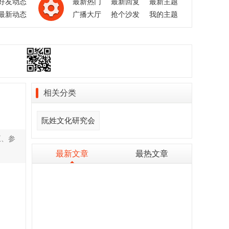
好友动态
最新热门
最新回复
最新主题
最新动态
广播大厅
抢个沙发
我的主题
相关分类
阮姓文化研究会
五、参
最新文章
最热文章