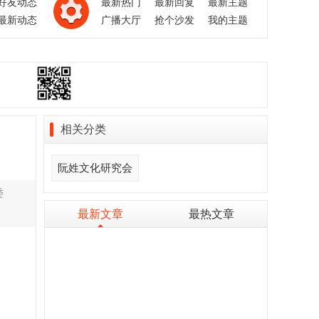
好友动态
最新热门
最新回复
最新主题
最新动态
广播大厅
抢个沙发
我的主题
相关分类
阮姓文化研究会
委
最新文章
最热文章