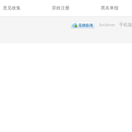
意见收集
异姓注册
黑名单报
Archiver
手机