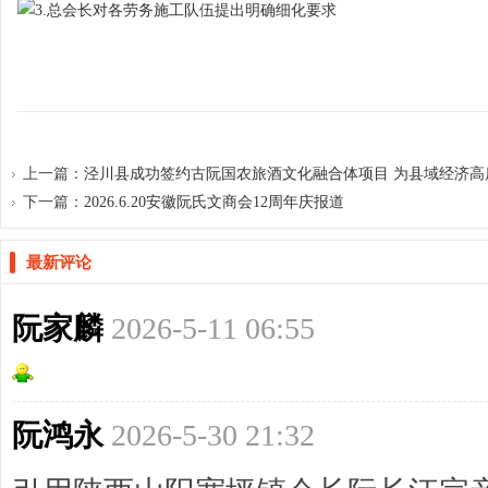
网
上一篇：
泾川县成功签约古阮国农旅酒文化融合体项目 为县域经济高质量
下一篇：
2026.6.20安徽阮氏文商会12周年庆报道
最新评论
阮家麟
2026-5-11 06:55
阮鸿永
2026-5-30 21:32