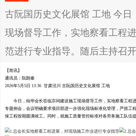
古阮国历史文化展馆 工地 今
现场督导工作，实地察看工程
宗
范进行专业指导。随后主持召开工地
【简讯】
通讯员：阮朗秦
2026年5月5日 13:36 甘肃泾川 古阮国历史文化展馆 工地
亲
今日，灿华会长莅临宗祠建设施工现场督导工作，实地察看工程进
专题例会，会议明确要求项目部进一步强化现场标准化管理，严抓工
保工程按期圆满竣工。同时，就施工质量管控标准对各劳务施工队伍