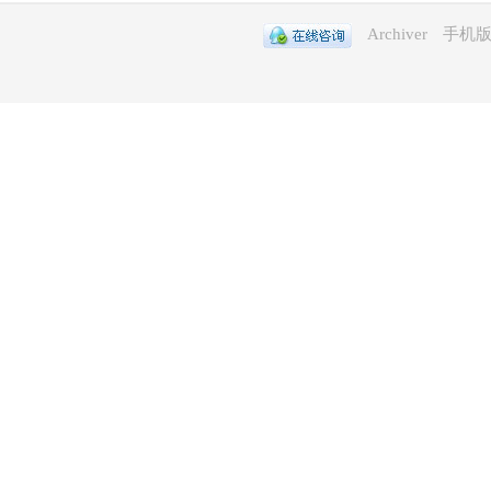
Archiver
手机