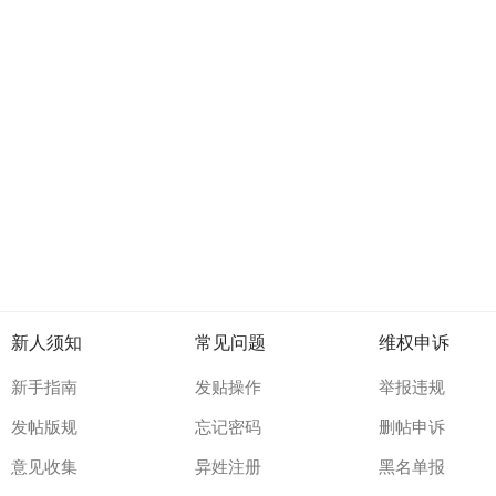
新人须知
常见问题
维权申诉
新手指南
发贴操作
举报违规
发帖版规
忘记密码
删帖申诉
意见收集
异姓注册
黑名单报