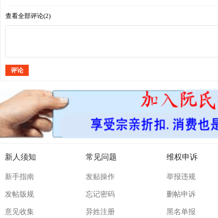
查看全部评论(
2
)
评论
新人须知
常见问题
维权申诉
新手指南
发贴操作
举报违规
发帖版规
忘记密码
删帖申诉
意见收集
异姓注册
黑名单报