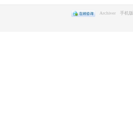
Archiver
手机