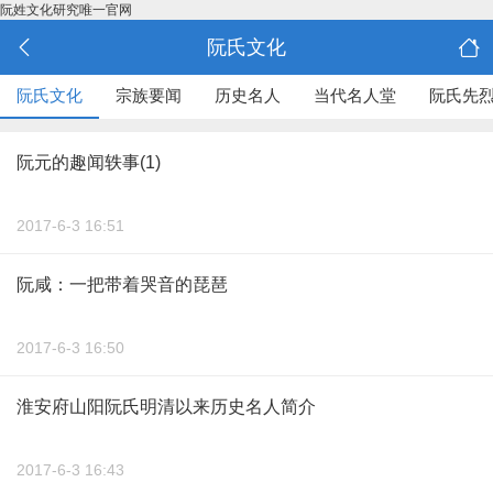
阮姓文化研究唯一官网
阮氏文化
阮氏文化
宗族要闻
历史名人
当代名人堂
阮氏先
阮元的趣闻轶事(1)
2017-6-3 16:51
阮咸：一把带着哭音的琵琶
2017-6-3 16:50
淮安府山阳阮氏明清以来历史名人简介
2017-6-3 16:43