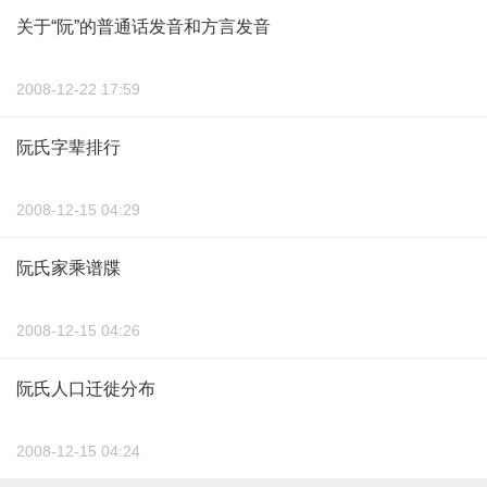
关于“阮”的普通话发音和方言发音
2008-12-22 17:59
阮氏字辈排行
2008-12-15 04:29
阮氏家乘谱牒
2008-12-15 04:26
阮氏人口迁徙分布
2008-12-15 04:24