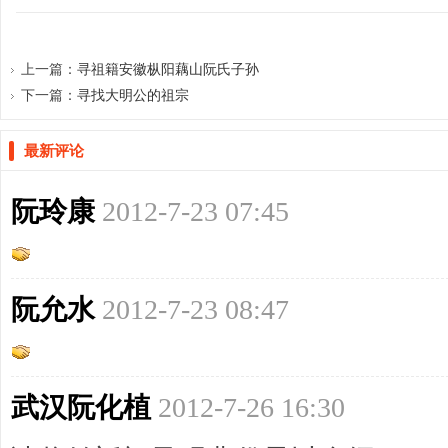
上一篇：
寻祖籍安徽枞阳藕山阮氏子孙
下一篇：
寻找大明公的祖宗
最新评论
阮玲康
2012-7-23 07:45
阮允水
2012-7-23 08:47
武汉阮化植
2012-7-26 16:30