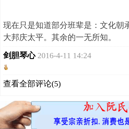
现在只是知道部分班辈是：文化朝
大邦庆太平。其余的一无所知。
剑胆琴心
2016-4-11 14:24
查看全部评论(
5
)