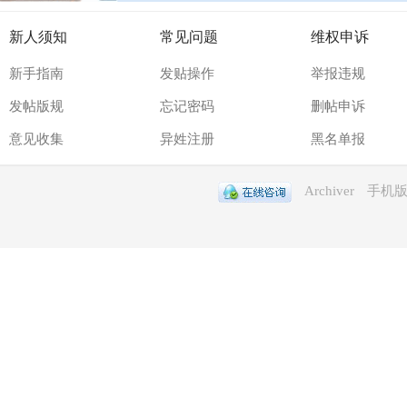
新人须知
常见问题
维权申诉
新手指南
发贴操作
举报违规
发帖版规
忘记密码
删帖申诉
意见收集
异姓注册
黑名单报
Archiver
手机