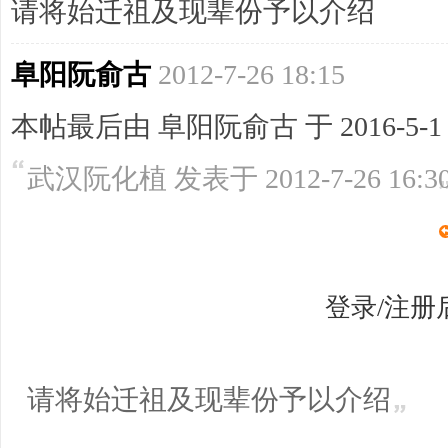
请将始迁祖及现辈份予以介绍
阜阳阮俞古
2012-7-26 18:15
本帖最后由 阜阳阮俞古 于 2016-5-1 
武汉阮化植 发表于 2012-7-26 16:3
登录/注册
请将始迁祖及现辈份予以介绍